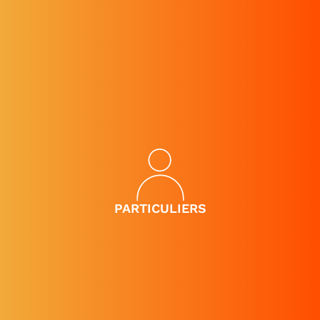
PARTICULIERS