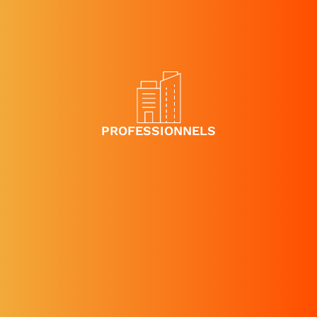
PROFESSIONNELS